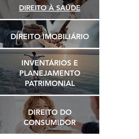
DIREITO À SAÚDE
DIREITO IMOBILIÁRIO
INVENTÁRIOS E
PLANEJAMENTO
PATRIMONIAL
DIREITO DO
CONSUMIDOR