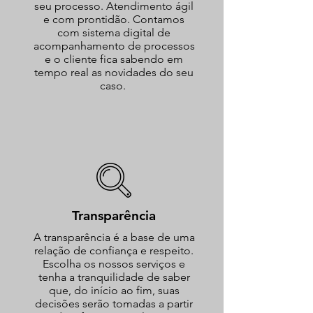
seu processo. Atendimento ágil
e com prontidão. Contamos
com sistema digital de
acompanhamento de processos
e o cliente fica sabendo em
tempo real as novidades do seu
caso.
Transparência
A transparência é a base de uma
relação de confiança e respeito.
Escolha os nossos serviços e
tenha a tranquilidade de saber
que, do início ao fim, suas
decisões serão tomadas a partir