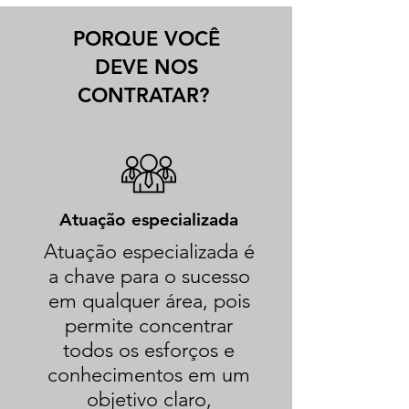
PORQUE VOCÊ
DEVE NOS
CONTRATAR?
Atuação especializada
Atuação especializada é
a chave para o sucesso
em qualquer área, pois
permite concentrar
todos os esforços e
conhecimentos em um
objetivo claro,