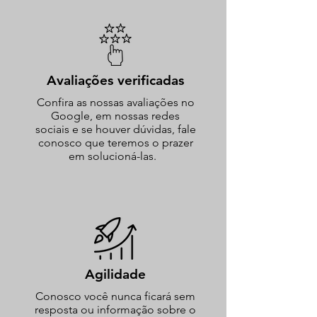
Avaliações verificadas
Confira as nossas avaliações no
Google
, em nossas redes
sociais e se houver dúvidas, fale
conosco que teremos o prazer
em solucioná-las.
Agilidade
Conosco você nunca ficará sem
resposta ou informação sobre o