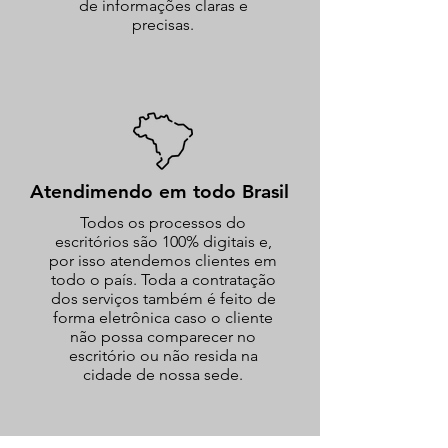
de informações claras e
precisas.
Atendimendo em todo Brasil
Todos os processos do
escritórios são 100% digitais e,
por isso atendemos clientes em
todo o país. Toda a contratação
dos serviços também é feito de
forma eletrônica caso o cliente
não possa comparecer no
escritório ou não resida na
cidade de nossa sede.