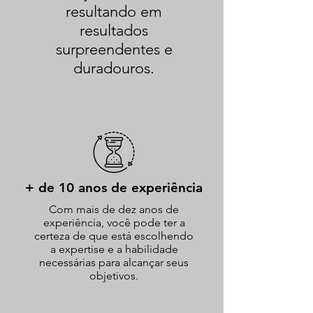
resultando em
resultados
surpreendentes e
duradouros.
+ de 10 anos de experiência
Com mais de dez anos de
experiência, você pode ter a
certeza de que está escolhendo
a expertise e a habilidade
necessárias para alcançar seus
objetivos.