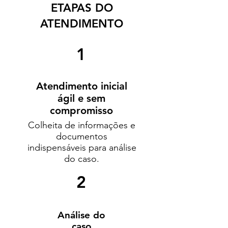
ETAPAS DO
ATENDIMENTO
1
Atendimento inicial
ágil
e
sem
compromisso
Colheita de informações e
documentos
indispensáveis para análise
do caso.
2
Análise
do
caso