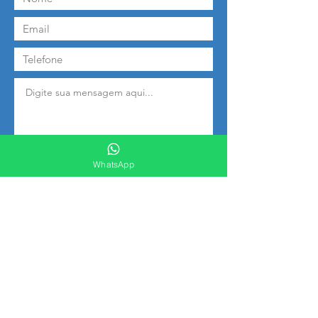
WhatsApp
Enviar